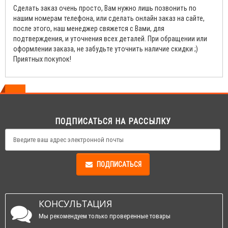
Сделать заказ очень просто, Вам нужно лишь позвонить по
нашим номерам телефона, или сделать онлайн заказ на сайте,
после этого, наш менеджер свяжется с Вами, для
подтверждения, и уточнения всех деталей. При обращении или
оформлении заказа, не забудьте уточнить наличие скидки ;)
Приятных покупок!
ПОДПИСАТЬСЯ НА РАССЫЛКУ
ПОДПИСАТЬСЯ
КОНСУЛЬТАЦИЯ
Мы рекомендуем только проверенные товары