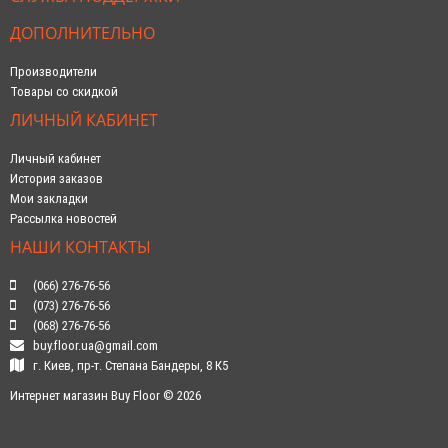
ДОПОЛНИТЕЛЬНО
Производители
Товары со скидкой
ЛИЧНЫЙ КАБИНЕТ
Личный кабинет
История заказов
Мои закладки
Рассылка новостей
НАШИ КОНТАКТЫ
(066) 276-76-56
(073) 276-76-56
(068) 276-76-56
buy.floor.ua@gmail.com
г. Киев, пр-т. Степана Бандеры, 8 К5
Интернет магазин Buy Floor © 2026