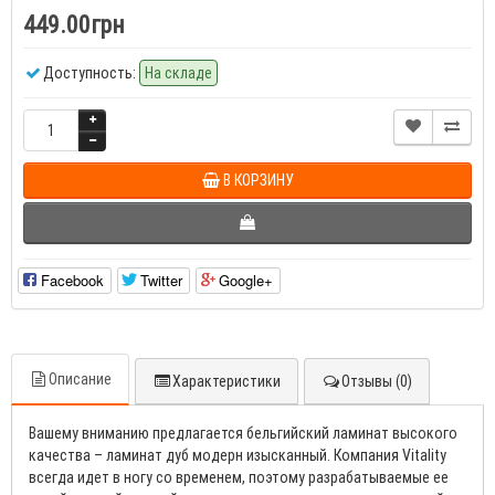
449.00грн
Доступность:
На складе
В КОРЗИНУ
Facebook
Twitter
Google+
Описание
Характеристики
Отзывы (0)
Вашему вниманию предлагается бельгийский ламинат высокого
качества – ламинат дуб модерн изысканный. Компания Vitality
всегда идет в ногу со временем, поэтому разрабатываемые ее