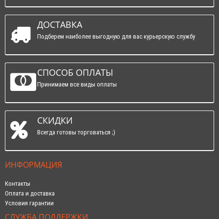
ДОСТАВКА
Подберем наиболее выгодную для вас курьерскую службу
СПОСОБ ОПЛАТЫ
Принимаем все виды оплаты
СКИДКИ
Всегда готовы торговаться ;)
ИНФОРМАЦИЯ
Контакты
Оплата и доставка
Условия гарантии
СЛУЖБА ПОДДЕРЖКИ