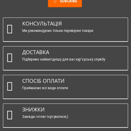
SUBCRIBE
КОНСУЛЬТАЦІЯ
Ми рекомендуємо тільки перевірені товари
ДОСТАВКА
Підберемо найвигіднішу для вас кур'єрську службу
СПОСІБ ОПЛАТИ
Приймаємо всі види оплати
ЗНИЖКИ
Завжди готові торгуватися;)