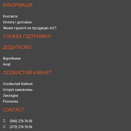
ІНФОРМАЦІЯ
Контакти
Оплата і доставка
Умови гарантії на продукцію AGT
СЛУЖБА ПІДТРИМКИ
ДОДАТКОВО
Виробники
Акції
ОСОБИСТИЙ КАБІНЕТ
Особистий Кабінет
Історія замовлень
Закладки
Розсилка
CONTACT
(066) 276-76-56
(073) 276-76-56