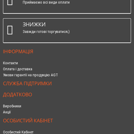
Приймаємо всі види оплати
ЗНИЖКИ
Завжди готові торгуватися;)
ІНФОРМАЦІЯ
Контакти
Оплата і доставка
Умови гарантії на продукцію AGT
СЛУЖБА ПІДТРИМКИ
ДОДАТКОВО
Виробники
Акції
ОСОБИСТИЙ КАБІНЕТ
Особистий Кабінет