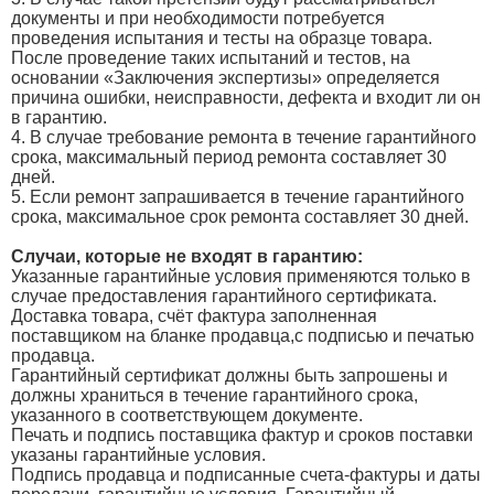
документы и при необходимости потребуется
проведения испытания и тесты на образце товара.
После проведение таких испытаний и тестов, на
основании «Заключения экспертизы» определяется
причина ошибки, неисправности, дефекта и входит ли он
в гарантию.
4. В случае требование ремонта в течение гарантийного
срока, максимальный период ремонта составляет 30
дней.
5. Если ремонт запрашивается в течение гарантийного
срока, максимальное срок ремонта составляет 30 дней.
Случаи, которые не входят в гарантию:
Указанные гарантийные условия применяются только в
случае предоставления гарантийного сертификата.
Доставка товара, счёт фактура заполненная
поставщиком на бланке продавца,с подписью и печатью
продавца.
Гарантийный сертификат должны быть запрошены и
должны храниться в течение гарантийного срока,
указанного в соответствующем документе.
Печать и подпись поставщика фактур и сроков поставки
указаны гарантийные условия.
Подпись продавца и подписанные счета-фактуры и даты