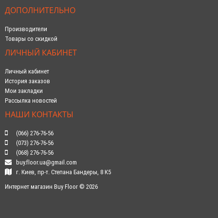
ДОПОЛНИТЕЛЬНО
Производители
Товары со скидкой
ЛИЧНЫЙ КАБИНЕТ
Личный кабинет
История заказов
Мои закладки
Рассылка новостей
НАШИ КОНТАКТЫ
(066) 276-76-56
(073) 276-76-56
(068) 276-76-56
buy.floor.ua@gmail.com
г. Киев, пр-т. Степана Бандеры, 8 К5
Интернет магазин Buy Floor © 2026