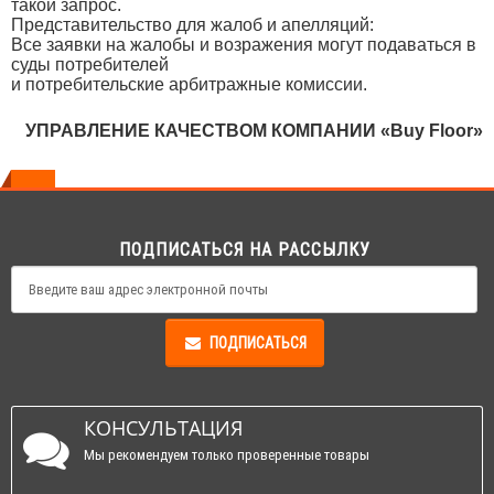
такой запрос.
Представительство для жалоб и апелляций:
Все заявки на жалобы и возражения могут подаваться в
суды потребителей
и потребительские арбитражные комиссии.
УПРАВЛЕНИЕ КАЧЕСТВОМ КОМПАНИИ «
Buy Floor
»
ПОДПИСАТЬСЯ НА РАССЫЛКУ
ПОДПИСАТЬСЯ
КОНСУЛЬТАЦИЯ
Мы рекомендуем только проверенные товары