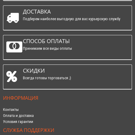
ДОСТАВКА
Подберем наиболее выгодную для вас курьерскую службу
СПОСОБ ОПЛАТЫ
Принимаем все виды оплаты
СКИДКИ
Всегда готовы торговаться ;)
ИНФОРМАЦИЯ
Контакты
Оплата и доставка
Условия гарантии
СЛУЖБА ПОДДЕРЖКИ