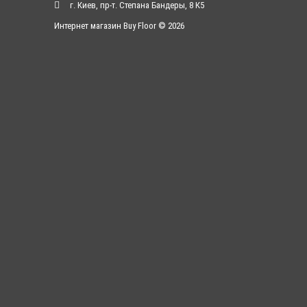
г. Киев, пр-т. Степана Бандеры, 8 К5
Интернет магазин Buy Floor © 2026