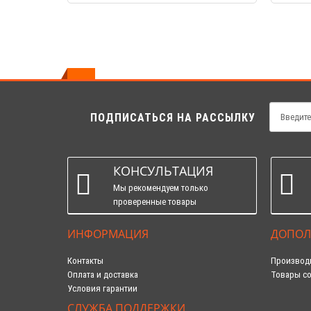
ПОДПИСАТЬСЯ НА РАССЫЛКУ
КОНСУЛЬТАЦИЯ
Мы рекомендуем только
проверенные товары
ИНФОРМАЦИЯ
ДОПОЛ
Контакты
Производ
Оплата и доставка
Товары со
Условия гарантии
СЛУЖБА ПОДДЕРЖКИ