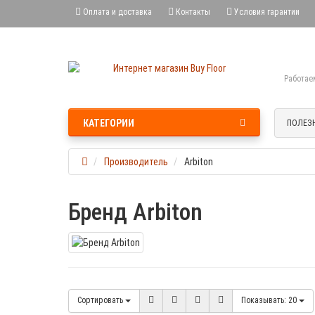
Оплата и доставка
Контакты
Условия гарантии
Работае
КАТЕГОРИИ
ПОЛЕЗ
Производитель
Arbiton
Бренд Arbiton
Сортировать
Показывать:
20