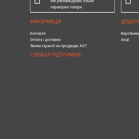
Ми рекомендуємо тільки
перевірені товари
ІНФОРМАЦІЯ
ДОДАТ
Контакти
Виробник
Оплата і доставка
Акції
Умови гарантії на продукцію AGT
СЛУЖБА ПІДТРИМКИ