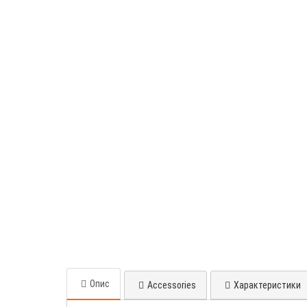
Опис
Accessories
Характеристики