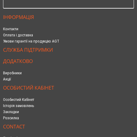
ІНФОРМАЦІЯ
Контакти
Оплата і доставка
Умови гарантії на продукцію AGT
СЛУЖБА ПІДТРИМКИ
ДОДАТКОВО
Виробники
Акції
ОСОБИСТИЙ КАБІНЕТ
Особистий Кабінет
Історія замовлень
Закладки
Розсилка
CONTACT