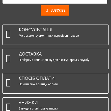
SUBCRIBE
КОНСУЛЬТАЦІЯ
Ми рекомендуємо тільки перевірені товари
ДОСТАВКА
Підберемо найвигіднішу для вас кур'єрську службу
СПОСІБ ОПЛАТИ
Приймаємо всі види оплати
ЗНИЖКИ
Завжди готові торгуватися;)