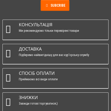
SUBCRIBE
КОНСУЛЬТАЦІЯ
Ми рекомендуємо тільки перевірені товари
ДОСТАВКА
Підберемо найвигіднішу для вас кур'єрську службу
СПОСІБ ОПЛАТИ
Приймаємо всі види оплати
ЗНИЖКИ
Завжди готові торгуватися;)