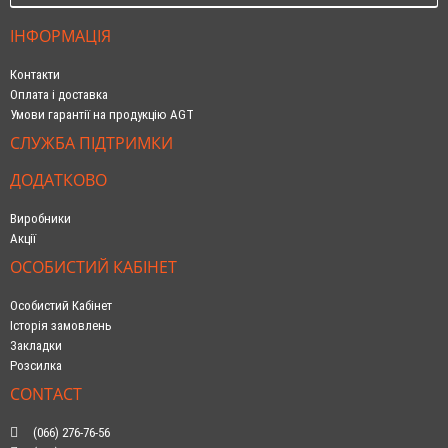
ІНФОРМАЦІЯ
Контакти
Оплата і доставка
Умови гарантії на продукцію AGT
СЛУЖБА ПІДТРИМКИ
ДОДАТКОВО
Виробники
Акції
ОСОБИСТИЙ КАБІНЕТ
Особистий Кабінет
Історія замовлень
Закладки
Розсилка
CONTACT
(066) 276-76-56