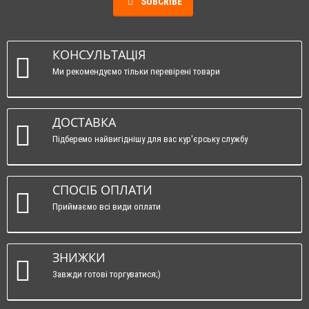
SUBCRIBE
КОНСУЛЬТАЦІЯ
Ми рекомендуємо тільки перевірені товари
ДОСТАВКА
Підберемо найвигіднішу для вас кур'єрську службу
СПОСІБ ОПЛАТИ
Приймаємо всі види оплати
ЗНИЖКИ
Завжди готові торгуватися;)