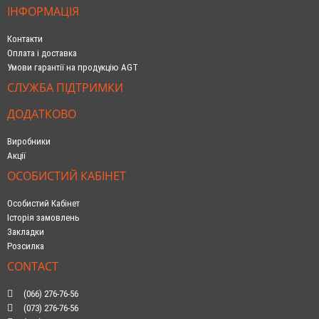
ІНФОРМАЦІЯ
Контакти
Оплата і доставка
Умови гарантії на продукцію AGT
СЛУЖБА ПІДТРИМКИ
ДОДАТКОВО
Виробники
Акції
ОСОБИСТИЙ КАБІНЕТ
Особистий Кабінет
Історія замовлень
Закладки
Розсилка
CONTACT
(066) 276-76-56
(073) 276-76-56