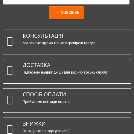
SUBCRIBE
КОНСУЛЬТАЦІЯ
Ми рекомендуємо тільки перевірені товари
ДОСТАВКА
Підберемо найвигіднішу для вас кур'єрську службу
СПОСІБ ОПЛАТИ
Приймаємо всі види оплати
ЗНИЖКИ
Завжди готові торгуватися;)