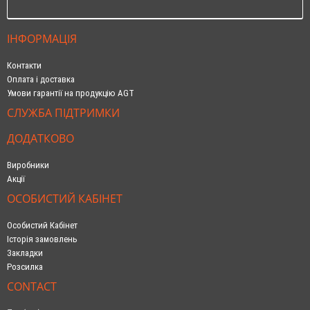
ІНФОРМАЦІЯ
Контакти
Оплата і доставка
Умови гарантії на продукцію AGT
СЛУЖБА ПІДТРИМКИ
ДОДАТКОВО
Виробники
Акції
ОСОБИСТИЙ КАБІНЕТ
Особистий Кабінет
Історія замовлень
Закладки
Розсилка
CONTACT