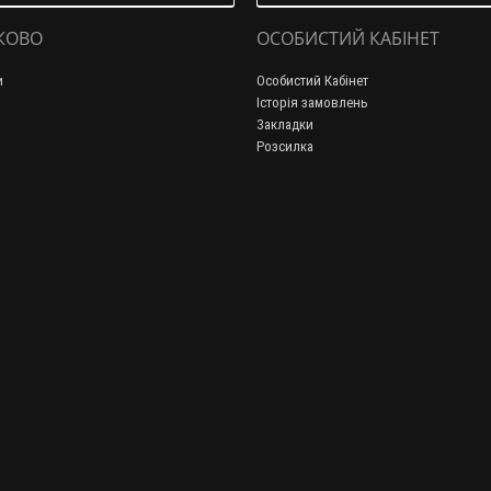
КОВО
ОСОБИСТИЙ КАБІНЕТ
и
Особистий Кабінет
Історія замовлень
Закладки
Розсилка