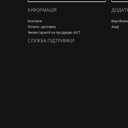
ІНФОРМАЦІЯ
ДОДАТ
Контакти
Виробник
Оплата і доставка
Акції
Умови гарантії на продукцію AGT
СЛУЖБА ПІДТРИМКИ