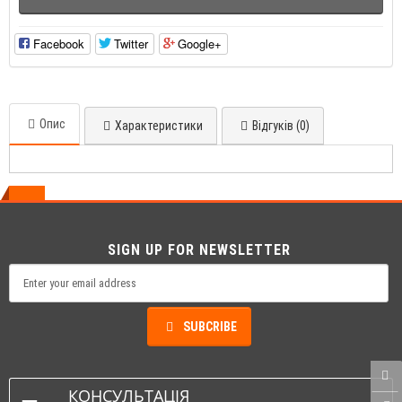
Facebook
Twitter
Google+
Опис
Характеристики
Відгуків (0)
SIGN UP FOR NEWSLETTER
SUBCRIBE
КОНСУЛЬТАЦІЯ