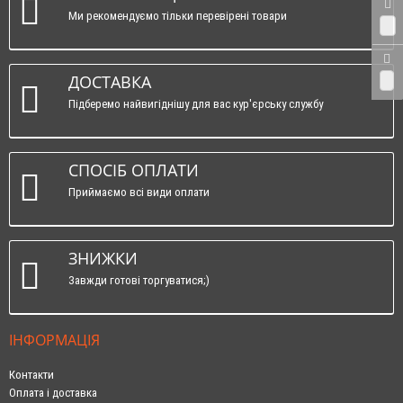
Ми рекомендуємо тільки перевірені товари
0
ДОСТАВКА
0
Підберемо найвигіднішу для вас кур'єрську службу
СПОСІБ ОПЛАТИ
Приймаємо всі види оплати
ЗНИЖКИ
Завжди готові торгуватися;)
ІНФОРМАЦІЯ
Контакти
Оплата і доставка