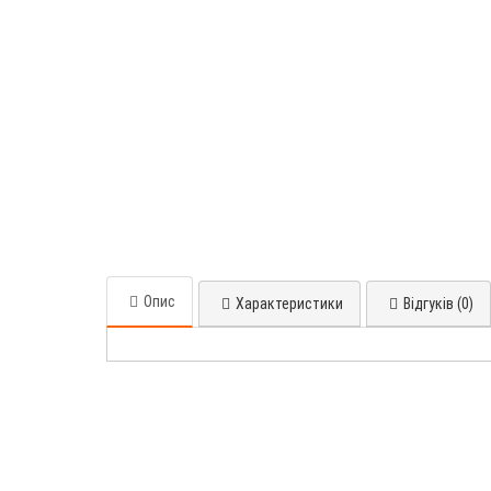
Опис
Характеристики
Відгуків (0)