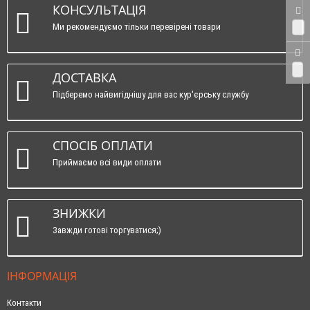
КОНСУЛЬТАЦІЯ
Ми рекомендуємо тільки перевірені товари
0
0
ДОСТАВКА
Підберемо найвигіднішу для вас кур'єрську службу
СПОСІБ ОПЛАТИ
Приймаємо всі види оплати
ЗНИЖКИ
Завжди готові торгуватися;)
ІНФОРМАЦІЯ
Контакти