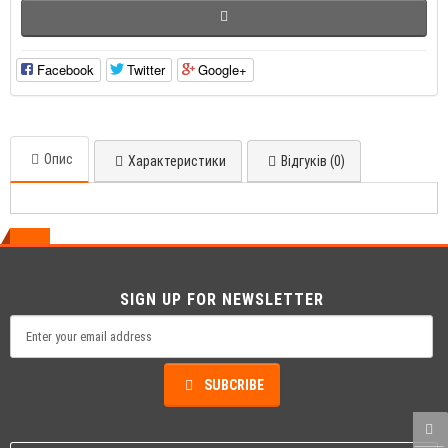
Facebook
Twitter
Google+
Опис
Характеристики
Відгуків (0)
SIGN UP FOR NEWSLETTER
SUBCRIBE