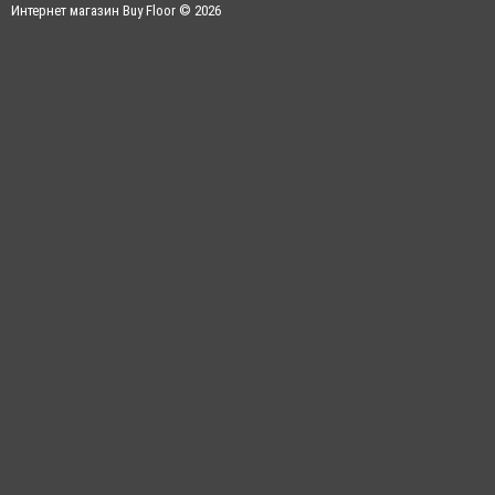
Интернет магазин Buy Floor © 2026