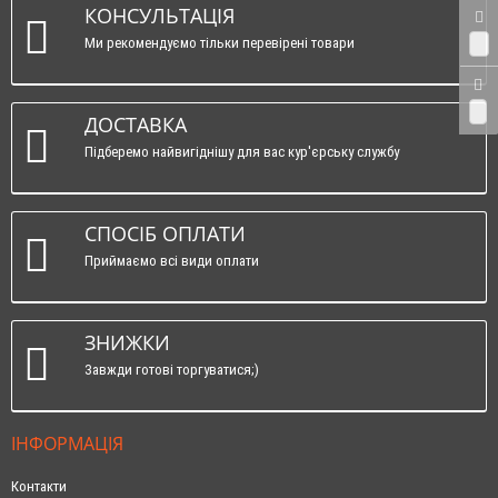
КОНСУЛЬТАЦІЯ
Ми рекомендуємо тільки перевірені товари
0
0
ДОСТАВКА
Підберемо найвигіднішу для вас кур'єрську службу
СПОСІБ ОПЛАТИ
Приймаємо всі види оплати
ЗНИЖКИ
Завжди готові торгуватися;)
ІНФОРМАЦІЯ
Контакти