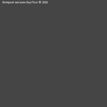
Интернет магазин Buy Floor © 2026