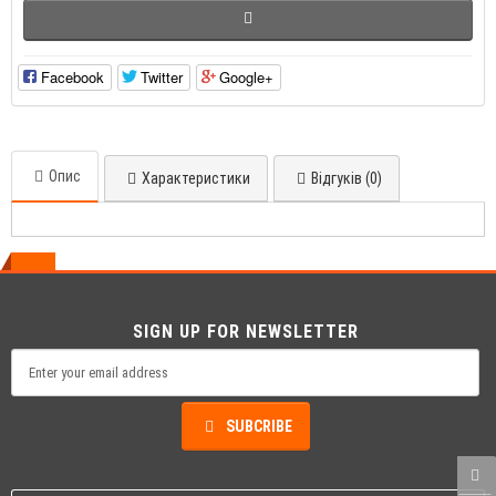
Facebook
Twitter
Google+
Опис
Характеристики
Відгуків (0)
SIGN UP FOR NEWSLETTER
SUBCRIBE