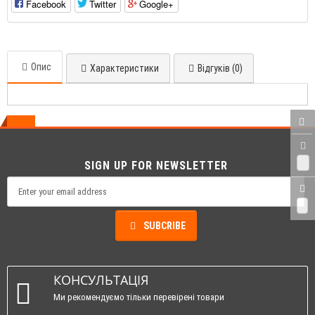
Facebook
Twitter
Google+
Опис
Характеристики
Відгуків (0)
0
SIGN UP FOR NEWSLETTER
0
SUBCRIBE
КОНСУЛЬТАЦІЯ
Ми рекомендуємо тільки перевірені товари