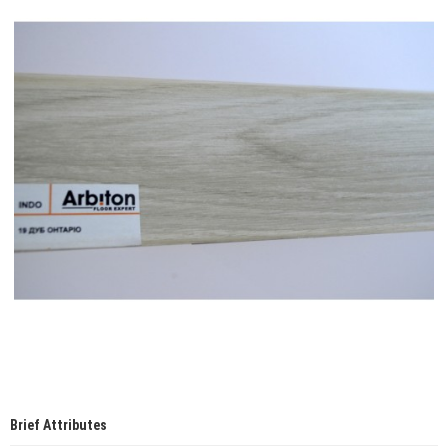
Brief Attributes