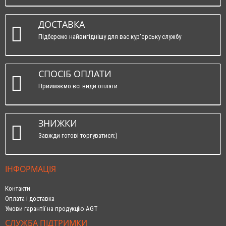
ДОСТАВКА
Підберемо найвигіднішу для вас кур'єрську службу
СПОСІБ ОПЛАТИ
Приймаємо всі види оплати
ЗНИЖКИ
Завжди готові торгуватися;)
ІНФОРМАЦІЯ
Контакти
Оплата і доставка
Умови гарантії на продукцію AGT
СЛУЖБА ПІДТРИМКИ