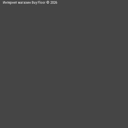
Интернет магазин Buy Floor © 2026