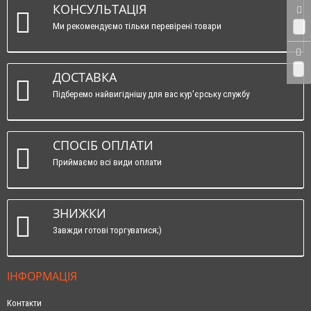
КОНСУЛЬТАЦІЯ
Ми рекомендуємо тільки перевірені товари
0
0
ДОСТАВКА
Підберемо найвигіднішу для вас кур'єрську службу
СПОСІБ ОПЛАТИ
Приймаємо всі види оплати
ЗНИЖКИ
Завжди готові торгуватися;)
ІНФОРМАЦІЯ
Контакти