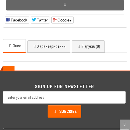
Facebook
Twitter
Google+
Опис
Характеристики
Відгуків (0)
SIGN UP FOR NEWSLETTER
SUBCRIBE