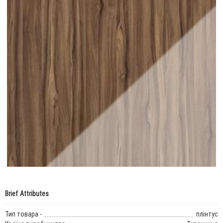
Brief Attributes
Тип товара -
плінтус