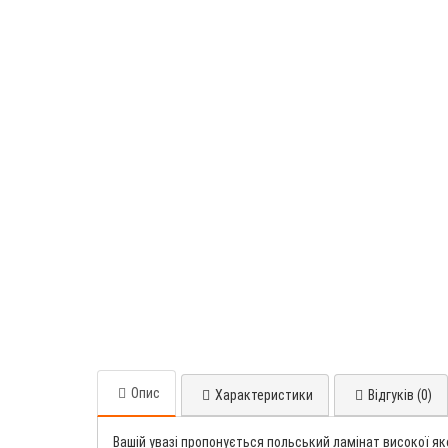
Опис
Характеристики
Відгуків (0)
Вашій увазі пропонується польський ламінат високої як