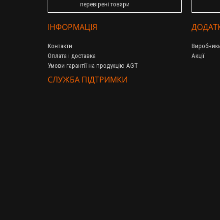
перевірені товари
ІНФОРМАЦІЯ
ДОДАТ
Контакти
Виробник
Оплата і доставка
Акції
Умови гарантії на продукцію AGT
СЛУЖБА ПІДТРИМКИ