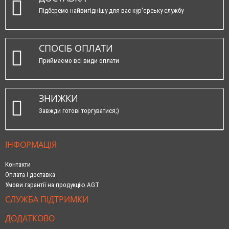
Підберемо найвигіднішу для вас кур'єрську службу
СПОСІБ ОПЛАТИ
Приймаємо всі види оплати
ЗНИЖКИ
Завжди готові торгуватися;)
ІНФОРМАЦІЯ
Контакти
Оплата і доставка
Умови гарантії на продукцію AGT
СЛУЖБА ПІДТРИМКИ
ДОДАТКОВО