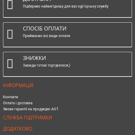
Підберемо найвигіднішу для вас кур'єрську службу
СПОСІБ ОПЛАТИ
Приймаємо всі види оплати
ЗНИЖКИ
Завжди готові торгуватися;)
ІНФОРМАЦІЯ
Контакти
Оплата і доставка
Умови гарантії на продукцію AGT
СЛУЖБА ПІДТРИМКИ
ДОДАТКОВО