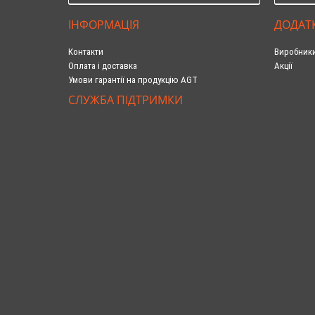
ІНФОРМАЦІЯ
ДОДАТ
Контакти
Виробник
Оплата і доставка
Акції
Умови гарантії на продукцію AGT
СЛУЖБА ПІДТРИМКИ