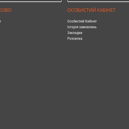
КОВО
ОСОБИСТИЙ КАБІНЕТ
и
Особистий Кабінет
Історія замовлень
Закладки
Розсилка