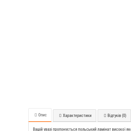
Опис
Характеристики
Відгуків (0)
Вашій увазі пропонується польський ламінат високої як