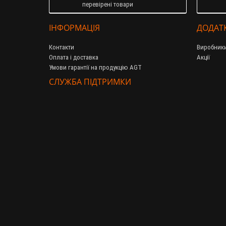
перевірені товари
ІНФОРМАЦІЯ
ДОДАТ
Контакти
Виробник
Оплата і доставка
Акції
Умови гарантії на продукцію AGT
СЛУЖБА ПІДТРИМКИ