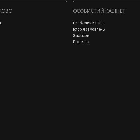
КОВО
ОСОБИСТИЙ КАБІНЕТ
и
Особистий Кабінет
Історія замовлень
Закладки
Розсилка