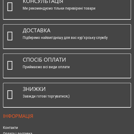
КОНСУЛЬТАЦІЯ
Ми рекомендуємо тільки перевірені товари
ДОСТАВКА
Підберемо найвигіднішу для вас кур'єрську службу
СПОСІБ ОПЛАТИ
Приймаємо всі види оплати
ЗНИЖКИ
Завжди готові торгуватися;)
ІНФОРМАЦІЯ
Контакти
Оплата і доставка