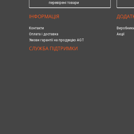
перевірені товари
ІНФОРМАЦІЯ
ДОДАТ
Контакти
Виробник
Оплата і доставка
Акції
Умови гарантії на продукцію AGT
СЛУЖБА ПІДТРИМКИ