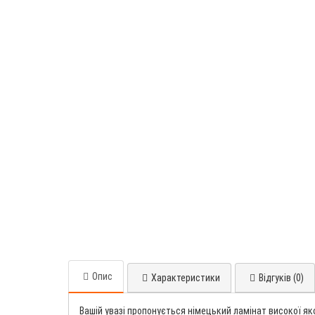
Опис
Характеристики
Відгуків (0)
Вашій увазі пропонується німецький ламінат високої як