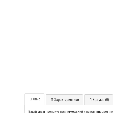
Опис
Характеристики
Відгуків (0)
Вашій увазі пропонується німецький ламінат високої як