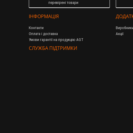
перевірені товари
ІНФОРМАЦІЯ
ДОДАТ
Контакти
Виробник
Оплата і доставка
Акції
Умови гарантії на продукцію AGT
СЛУЖБА ПІДТРИМКИ