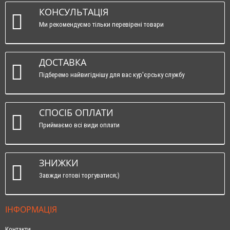
КОНСУЛЬТАЦІЯ
Ми рекомендуємо тільки перевірені товари
ДОСТАВКА
Підберемо найвигіднішу для вас кур'єрську службу
СПОСІБ ОПЛАТИ
Приймаємо всі види оплати
ЗНИЖКИ
Завжди готові торгуватися;)
ІНФОРМАЦІЯ
Контакти