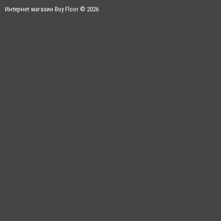
Интернет магазин Buy Floor © 2026