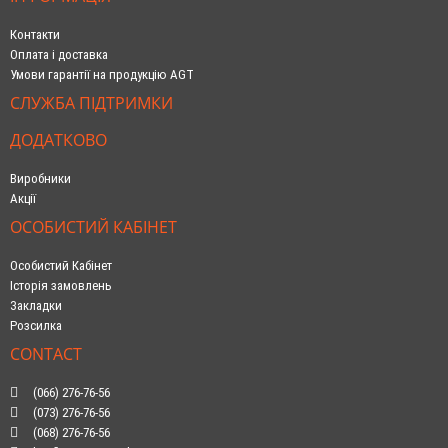
Контакти
Оплата і доставка
Умови гарантії на продукцію AGT
СЛУЖБА ПІДТРИМКИ
ДОДАТКОВО
Виробники
Акції
ОСОБИСТИЙ КАБІНЕТ
Особистий Кабінет
Історія замовлень
Закладки
Розсилка
CONTACT
(066) 276-76-56
(073) 276-76-56
(068) 276-76-56