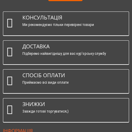
КОНСУЛЬТАЦІЯ
Ми рекомендуємо тільки перевірені товари
ДОСТАВКА
Підберемо найвигіднішу для вас кур'єрську службу
СПОСІБ ОПЛАТИ
Приймаємо всі види оплати
ЗНИЖКИ
Завжди готові торгуватися;)
ІНФОРМАЦІЯ