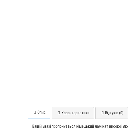
Опис
Характеристики
Відгуків (0)
Вашій увазі пропонується німецький ламінат високої як