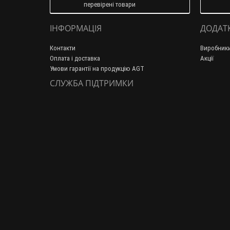
перевірені товари
ІНФОРМАЦІЯ
ДОДАТ
Контакти
Виробник
Оплата і доставка
Акції
Умови гарантії на продукцію AGT
СЛУЖБА ПІДТРИМКИ