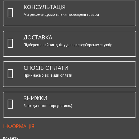
КОНСУЛЬТАЦІЯ
Ми рекомендуємо тільки перевірені товари
ДОСТАВКА
Підберемо найвигіднішу для вас кур'єрську службу
СПОСІБ ОПЛАТИ
Приймаємо всі види оплати
ЗНИЖКИ
Завжди готові торгуватися;)
ІНФОРМАЦІЯ
Контакти