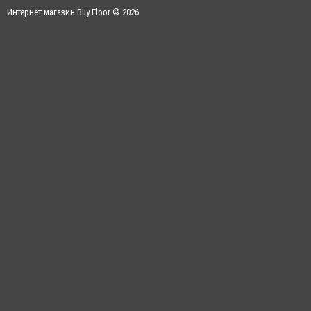
Интернет магазин Buy Floor © 2026