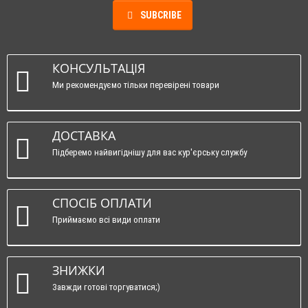
SUBCRIBE
КОНСУЛЬТАЦІЯ
Ми рекомендуємо тільки перевірені товари
ДОСТАВКА
Підберемо найвигіднішу для вас кур'єрську службу
СПОСІБ ОПЛАТИ
Приймаємо всі види оплати
ЗНИЖКИ
Завжди готові торгуватися;)