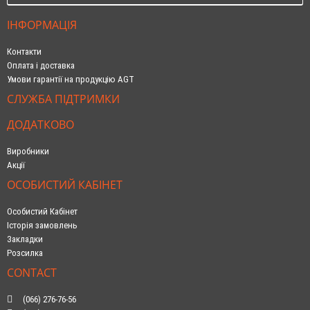
ІНФОРМАЦІЯ
Контакти
Оплата і доставка
Умови гарантії на продукцію AGT
СЛУЖБА ПІДТРИМКИ
ДОДАТКОВО
Виробники
Акції
ОСОБИСТИЙ КАБІНЕТ
Особистий Кабінет
Історія замовлень
Закладки
Розсилка
CONTACT
(066) 276-76-56