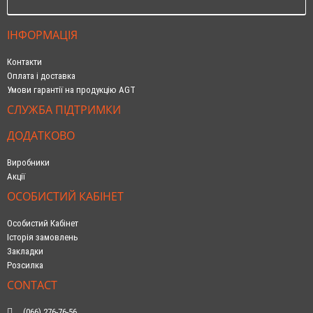
ІНФОРМАЦІЯ
Контакти
Оплата і доставка
Умови гарантії на продукцію AGT
СЛУЖБА ПІДТРИМКИ
ДОДАТКОВО
Виробники
Акції
ОСОБИСТИЙ КАБІНЕТ
Особистий Кабінет
Історія замовлень
Закладки
Розсилка
CONTACT
(066) 276-76-56