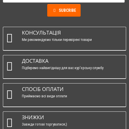
SUBCRIBE
КОНСУЛЬТАЦІЯ
Ми рекомендуємо тільки перевірені товари
ДОСТАВКА
Підберемо найвигіднішу для вас кур'єрську службу
СПОСІБ ОПЛАТИ
Приймаємо всі види оплати
ЗНИЖКИ
Завжди готові торгуватися;)