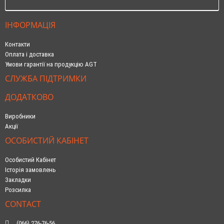
ІНФОРМАЦІЯ
Контакти
Оплата і доставка
Умови гарантії на продукцію AGT
СЛУЖБА ПІДТРИМКИ
ДОДАТКОВО
Виробники
Акції
ОСОБИСТИЙ КАБІНЕТ
Особистий Кабінет
Історія замовлень
Закладки
Розсилка
CONTACT
(066) 276-76-56