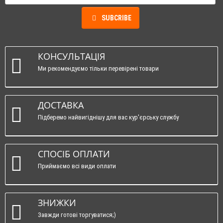
SUBCRIBE
КОНСУЛЬТАЦІЯ
Ми рекомендуємо тільки перевірені товари
ДОСТАВКА
Підберемо найвигіднішу для вас кур'єрську службу
СПОСІБ ОПЛАТИ
Приймаємо всі види оплати
ЗНИЖКИ
Завжди готові торгуватися;)