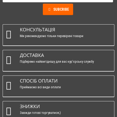
SUBCRIBE
КОНСУЛЬТАЦІЯ
Ми рекомендуємо тільки перевірені товари
ДОСТАВКА
Підберемо найвигіднішу для вас кур'єрську службу
СПОСІБ ОПЛАТИ
Приймаємо всі види оплати
ЗНИЖКИ
Завжди готові торгуватися;)