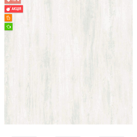
АКЦІЯ