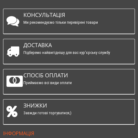
КОНСУЛЬТАЦІЯ
Ми рекомендуємо тільки перевірені товари
ДОСТАВКА
Підберемо найвигіднішу для вас кур'єрську службу
СПОСІБ ОПЛАТИ
Приймаємо всі види оплати
ЗНИЖКИ
Завжди готові торгуватися;)
ІНФОРМАЦІЯ