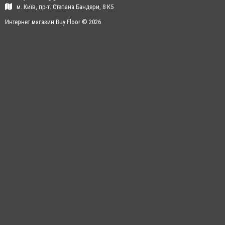
м. Київ, пр-т. Степана Бандери, 8 К5
Интернет магазин Buy Floor © 2026