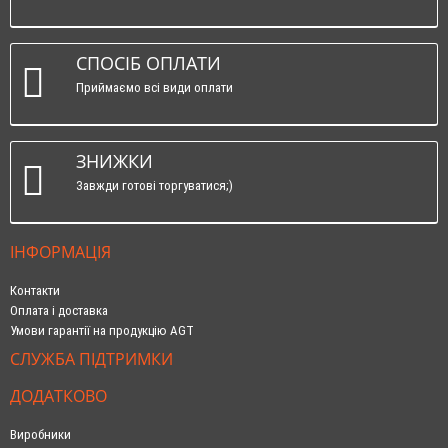
СПОСІБ ОПЛАТИ
Приймаємо всі види оплати
ЗНИЖКИ
Завжди готові торгуватися;)
ІНФОРМАЦІЯ
Контакти
Оплата і доставка
Умови гарантії на продукцію AGT
СЛУЖБА ПІДТРИМКИ
ДОДАТКОВО
Виробники