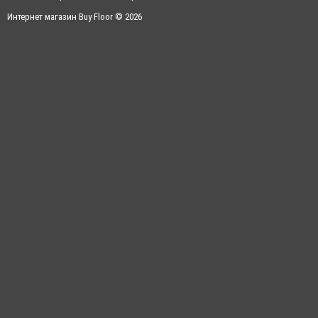
Интернет магазин Buy Floor © 2026