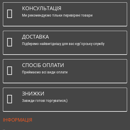
КОНСУЛЬТАЦІЯ
Ми рекомендуємо тільки перевірені товари
ДОСТАВКА
Підберемо найвигіднішу для вас кур'єрську службу
СПОСІБ ОПЛАТИ
Приймаємо всі види оплати
ЗНИЖКИ
Завжди готові торгуватися;)
ІНФОРМАЦІЯ